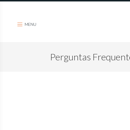
MENU
Perguntas Frequent