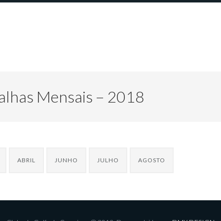
alhas Mensais – 2018
ABRIL
JUNHO
JULHO
AGOSTO