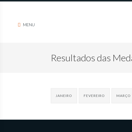
MENU
Resultados das Med
JANEIRO
FEVEREIRO
MARÇO