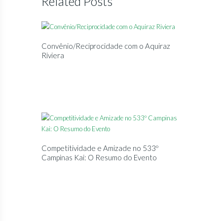
Related Posts
Convênio/Reciprocidade com o Aquiraz
Riviera
Competitividade e Amizade no 533º
Campinas Kai: O Resumo do Evento